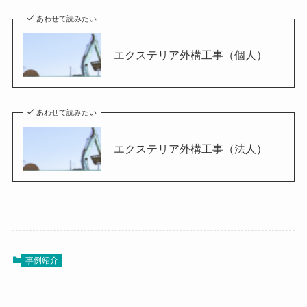
あわせて読みたい
エクステリア外構工事（個人）
あわせて読みたい
エクステリア外構工事（法人）
事例紹介