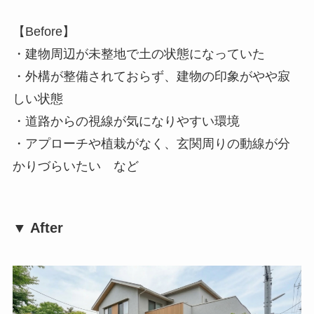
【Before】
・建物周辺が未整地で土の状態になっていた
・外構が整備されておらず、建物の印象がやや寂
しい状態
・道路からの視線が気になりやすい環境
・アプローチや植栽がなく、玄関周りの動線が分
かりづらいたい など
▼ After