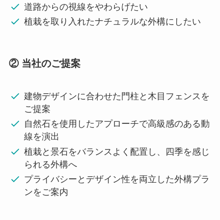
道路からの視線をやわらげたい
植栽を取り入れたナチュラルな外構にしたい
② 当社のご提案
建物デザインに合わせた門柱と木目フェンスを
ご提案
自然石を使用したアプローチで高級感のある動
線を演出
植栽と景石をバランスよく配置し、四季を感じ
られる外構へ
プライバシーとデザイン性を両立した外構プラ
ンをご案内