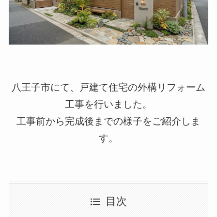
八王子市にて、戸建て住宅の外構リフォーム
工事を行いました。
工事前から完成後までの様子をご紹介しま
す。
目次