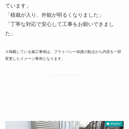
ています」
「植栽が入り、外観が明るくなりました」
「丁寧な対応で安心して工事をお願いできまし
た」
※掲載している施工事例は、プライバシー保護の観点から内容を一部
変更したイメージ事例となります。
事例紹介