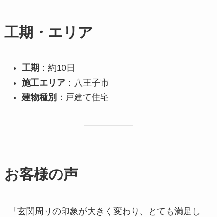
工期・エリア
工期
：約10日
施工エリア
：八王子市
建物種別
：戸建て住宅
お客様の声
「玄関周りの印象が大きく変わり、とても満足し