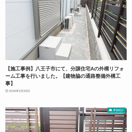
【施工事例】八王子市にて、分譲住宅Aの外構リフォ
ーム工事を行いました。【建物脇の通路整備外構工
事】
2026年3月26日
事例紹介