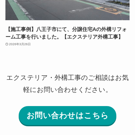
【施工事例】八王子市にて、分譲住宅Aの外構リフォ
ーム工事を行いました。【エクステリア外構工事】
2026年3月26日
エクステリア・外構工事のご相談はお気
軽にお問い合わせください。
お問い合わせはこちら