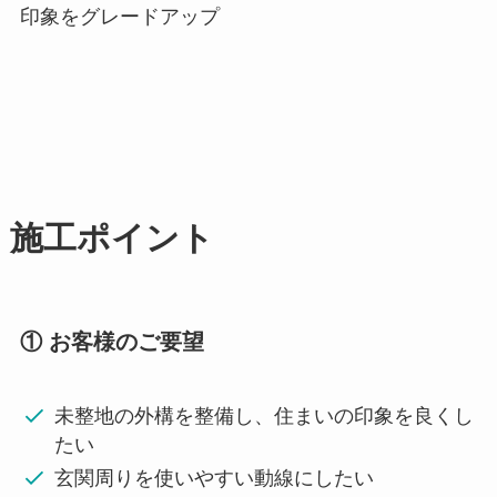
印象をグレードアップ
施工ポイント
① お客様のご要望
未整地の外構を整備し、住まいの印象を良くし
たい
玄関周りを使いやすい動線にしたい