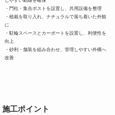
しやすい動線を確保
・門柱・集合ポストを設置し、共用設備を整理
・植栽を取り入れ、ナチュラルで落ち着いた外観
に
・駐輪スペースとカーポートを設置し、利便性を
向上
・砂利・舗装を組み合わせ、管理しやすい外構へ
改善
施工ポイント