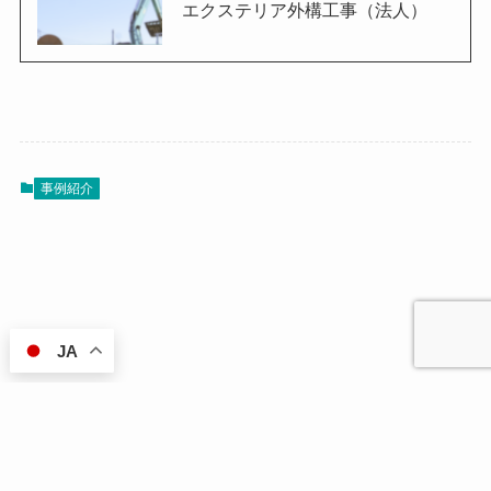
エクステリア外構工事（法人）
事例紹介
JA