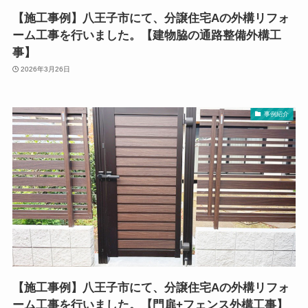
【施工事例】八王子市にて、分譲住宅Aの外構リフォ
ーム工事を行いました。【建物脇の通路整備外構工
事】
2026年3月26日
事例紹介
【施工事例】八王子市にて、分譲住宅Aの外構リフォ
ーム工事を行いました。【門扉+フェンス外構工事】