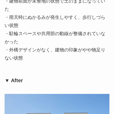
・建物前面が未整地の状態で土のままになってい
た
・雨天時にぬかるみが発生しやすく、歩行しづら
い状態
・駐輪スペースや共用部の動線が整備されていな
かった
・外構デザインがなく、建物の印象がやや物足り
ない状態
▼ After