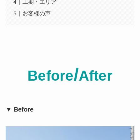
工期・エリア
お客様の声
/
Before
After
▼ Before