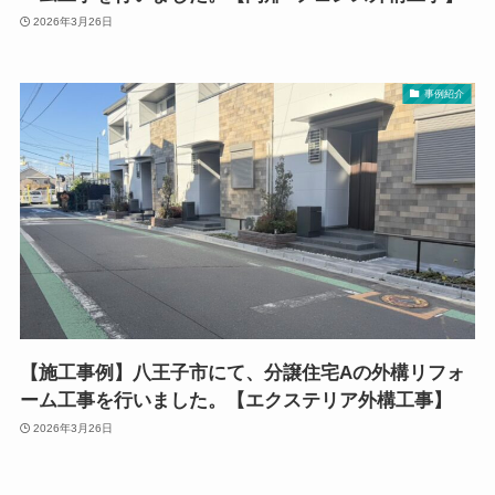
2026年3月26日
事例紹介
【施工事例】八王子市にて、分譲住宅Aの外構リフォ
ーム工事を行いました。【エクステリア外構工事】
2026年3月26日