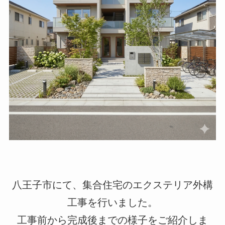
八王子市にて、集合住宅のエクステリア外構
工事を行いました。
工事前から完成後までの様子をご紹介しま