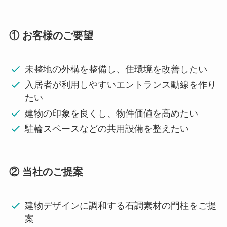
① お客様のご要望
未整地の外構を整備し、住環境を改善したい
入居者が利用しやすいエントランス動線を作り
たい
建物の印象を良くし、物件価値を高めたい
駐輪スペースなどの共用設備を整えたい
② 当社のご提案
建物デザインに調和する石調素材の門柱をご提
案