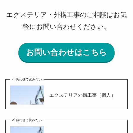
エクステリア・外構工事のご相談はお気
軽にお問い合わせください。
お問い合わせはこちら
あわせて読みたい
エクステリア外構工事（個人）
あわせて読みたい