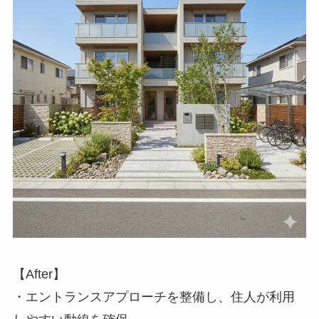
【After】
・エントランスアプローチを整備し、住人が利用