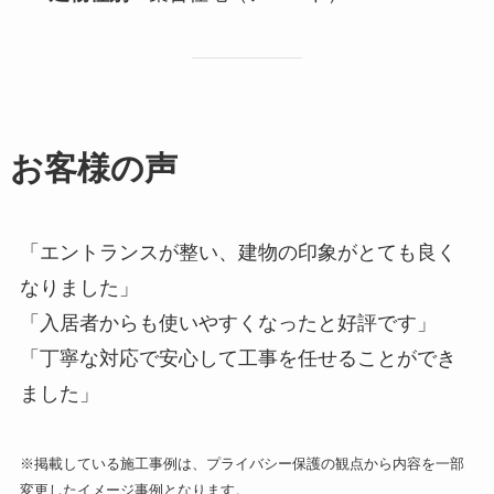
お客様の声
「エントランスが整い、建物の印象がとても良く
なりました」
「入居者からも使いやすくなったと好評です」
「丁寧な対応で安心して工事を任せることができ
ました」
※掲載している施工事例は、プライバシー保護の観点から内容を一部
変更したイメージ事例となります。