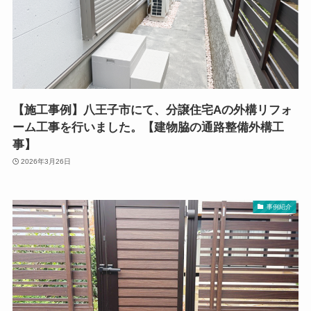
【施工事例】八王子市にて、分譲住宅Aの外構リフォ
ーム工事を行いました。【建物脇の通路整備外構工
事】
2026年3月26日
事例紹介