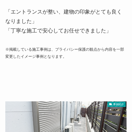
「エントランスが整い、建物の印象がとても良く
なりました」
「丁寧な施工で安心してお任せできました」
※掲載している施工事例は、プライバシー保護の観点から内容を一部
変更したイメージ事例となります。
事例紹介