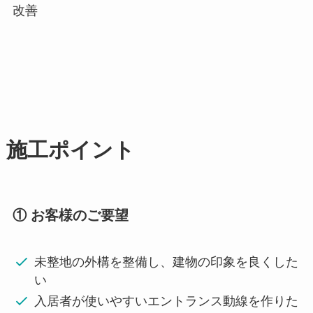
改善
施工ポイント
① お客様のご要望
未整地の外構を整備し、建物の印象を良くした
い
入居者が使いやすいエントランス動線を作りた