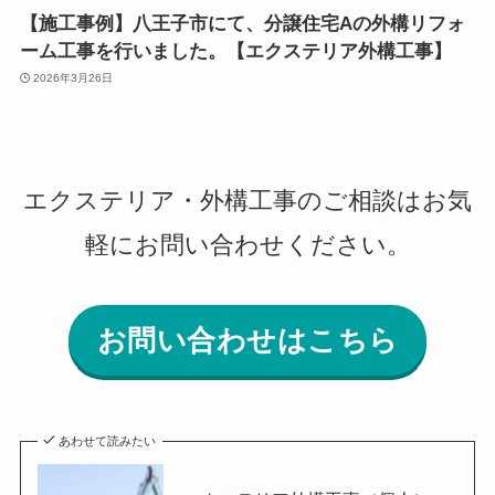
【施工事例】八王子市にて、分譲住宅Aの外構リフォ
ーム工事を行いました。【エクステリア外構工事】
2026年3月26日
エクステリア・外構工事のご相談はお気
軽にお問い合わせください。
お問い合わせはこちら
あわせて読みたい