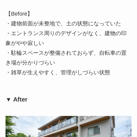
【Before】
・建物前面が未整地で、土の状態になっていた
・エントランス周りのデザインがなく、建物の印
象がやや寂しい
・駐輪スペースが整備されておらず、自転車の置
き場が分かりづらい
・雑草が生えやすく、管理がしづらい状態
▼ After