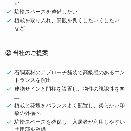
い
駐輪スペースを整備したい
植栽を取り入れ、景観を良くしたいくしたい
など
② 当社のご提案
石調素材のアプローチ舗装で高級感のあるエン
トランスを演出
建物サインと門柱を設置し、物件の視認性を向
上
植栽と花壇をバランスよく配置し、柔らかい印
象の外構へ
駐輪スペースを確保し、入居者が利用しやすい
共用部を整備