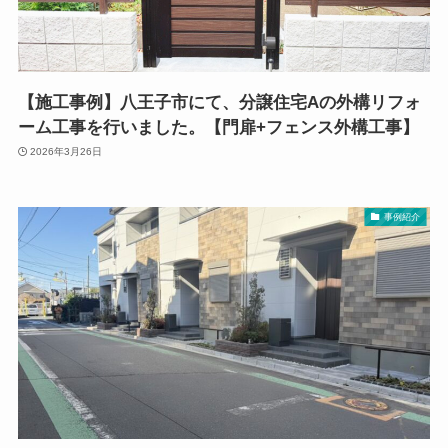
【施工事例】八王子市にて、分譲住宅Aの外構リフォ
ーム工事を行いました。【門扉+フェンス外構工事】
2026年3月26日
事例紹介