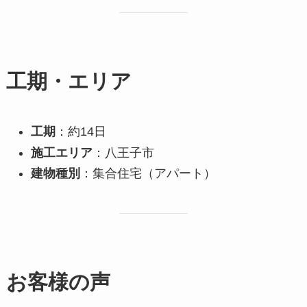
工期・エリア
工期
：約14日
施工エリア
：八王子市
建物種別
：集合住宅（アパート）
お客様の声