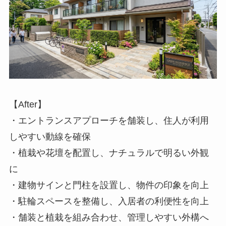
【After】
・エントランスアプローチを舗装し、住人が利用
しやすい動線を確保
・植栽や花壇を配置し、ナチュラルで明るい外観
に
・建物サインと門柱を設置し、物件の印象を向上
・駐輪スペースを整備し、入居者の利便性を向上
・舗装と植栽を組み合わせ、管理しやすい外構へ