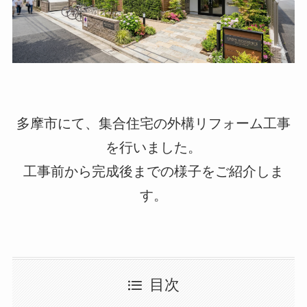
多摩市にて、集合住宅の外構リフォーム工事
を行いました。
工事前から完成後までの様子をご紹介しま
す。
目次