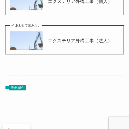
エクステリア外構工事（個人）
あわせて読みたい
エクステリア外構工事（法人）
事例紹介