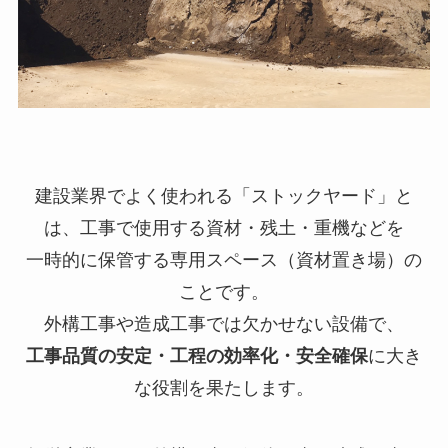
建設業界でよく使われる「ストックヤード」と
は、工事で使用する資材・残土・重機などを
一時的に保管する専用スペース（資材置き場）の
ことです。
外構工事や造成工事では欠かせない設備で、
工事品質の安定・工程の効率化・安全確保
に大き
な役割を果たします。