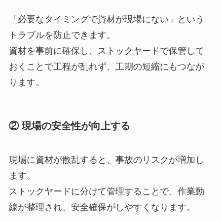
「必要なタイミングで資材が現場にない」という
トラブルを防止できます。
資材を事前に確保し、ストックヤードで保管して
おくことで工程が乱れず、工期の短縮にもつなが
ります。
② 現場の安全性が向上する
現場に資材が散乱すると、事故のリスクが増加し
ます。
ストックヤードに分けて管理することで、作業動
線が整理され、安全確保がしやすくなります。