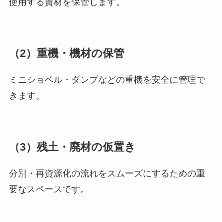
使用する資材を保管します。
（2）重機・機材の保管
ミニショベル・ダンプなどの重機を安全に管理で
きます。
（3）残土・廃材の仮置き
分別・再資源化の流れをスムーズにするための重
要なスペースです。