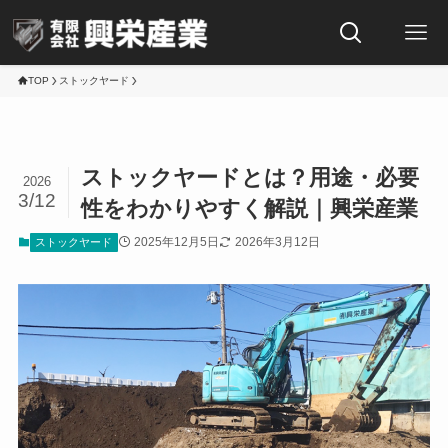
TOP
ストックヤード
ストックヤードとは？用途・必要
2026
3/12
性をわかりやすく解説｜興栄産業
2025年12月5日
2026年3月12日
ストックヤード