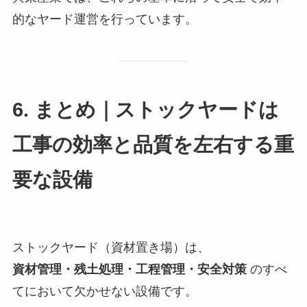
的なヤード運営を行っています。
6. まとめ｜ストックヤードは
工事の効率と品質を左右する重
要な設備
ストックヤード（資材置き場）は、
資材管理・残土処理・工程管理・安全対策
のすべ
てにおいて欠かせない設備です。