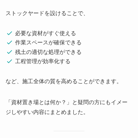
ストックヤードを設けることで、
必要な資材がすぐ使える
作業スペースが確保できる
残土の適切な処理ができる
工程管理が効率化する
など、施工全体の質を高めることができます。
「資材置き場とは何か？」と疑問の方にもイメー
ジしやすい内容にまとめました。