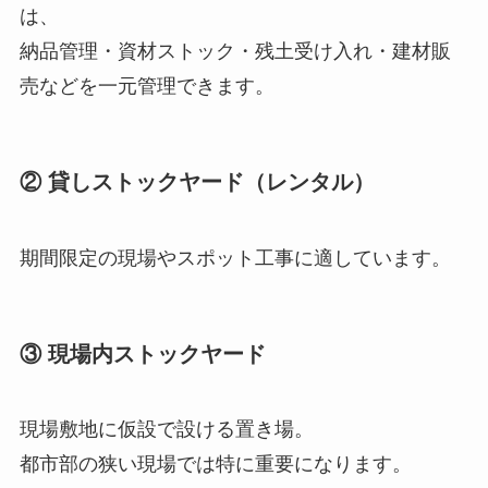
は、
納品管理・資材ストック・残土受け入れ・建材販
売などを一元管理できます。
② 貸しストックヤード（レンタル）
期間限定の現場やスポット工事に適しています。
③ 現場内ストックヤード
現場敷地に仮設で設ける置き場。
都市部の狭い現場では特に重要になります。