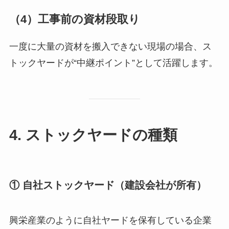
（4）工事前の資材段取り
一度に大量の資材を搬入できない現場の場合、ス
トックヤードが“中継ポイント”として活躍します。
4. ストックヤードの種類
① 自社ストックヤード（建設会社が所有）
興栄産業のように自社ヤードを保有している企業