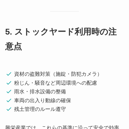
5. ストックヤード利用時の注
意点
資材の盗難対策（施錠・防犯カメラ）
粉じん・騒音など周辺環境への配慮
雨水・排水設備の整備
車両の出入り動線の確保
残土管理のルール遵守
興栄産業では、これらの基準に沿って安全で効率