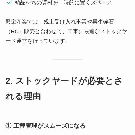
納品待ちの資材を一時的に置くスペース
興栄産業では、残土受け入れ事業や再生砕石
（RC）販売と合わせて、工事に最適なストックヤ
ード運営を行っています。
2. ストックヤードが必要とさ
れる理由
① 工程管理がスムーズになる