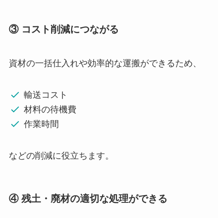
③ コスト削減につながる
資材の一括仕入れや効率的な運搬ができるため、
輸送コスト
材料の待機費
作業時間
などの削減に役立ちます。
④ 残土・廃材の適切な処理ができる