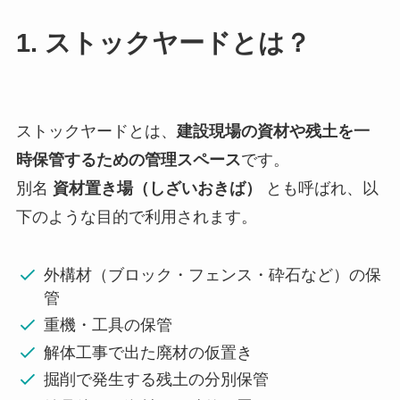
1. ストックヤードとは？
ストックヤードとは、
建設現場の資材や残土を一
時保管するための管理スペース
です。
別名
資材置き場（しざいおきば）
とも呼ばれ、以
下のような目的で利用されます。
外構材（ブロック・フェンス・砕石など）の保
管
重機・工具の保管
解体工事で出た廃材の仮置き
掘削で発生する残土の分別保管