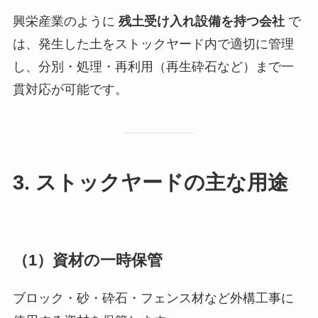
興栄産業のように
残土受け入れ設備を持つ会社
で
は、発生した土をストックヤード内で適切に管理
し、分別・処理・再利用（再生砕石など）まで一
貫対応が可能です。
3. ストックヤードの主な用途
（1）資材の一時保管
ブロック・砂・砕石・フェンス材など外構工事に