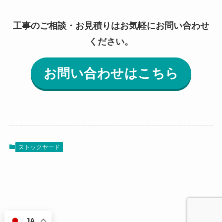
工事のご相談・お見積りはお気軽にお問い合わせ
ください。
お問い合わせはこちら
ストックヤード
JA