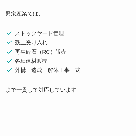
興栄産業では、
ストックヤード管理
残土受け入れ
再生砕石（RC）販売
各種建材販売
外構・造成・解体工事一式
まで一貫して対応しています。