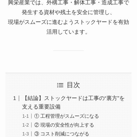
興栄産業では、外構工事・解体工事・造成工事で
発生する資材や残土を安全に管理し、
現場がスムーズに進むようストックヤードを有効
活用しています。
目次
【結論】ストックヤードは工事の“裏方”を
支える重要設備
① 工程管理がスムーズになる
② 現場の安全性が向上する
③ コスト削減につながる