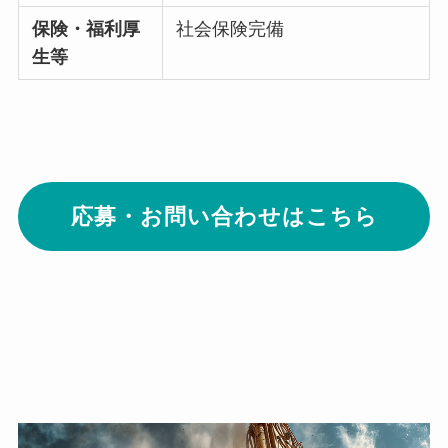
保険・福利厚
社会保険完備
生等
応募・お問い合わせはこちら