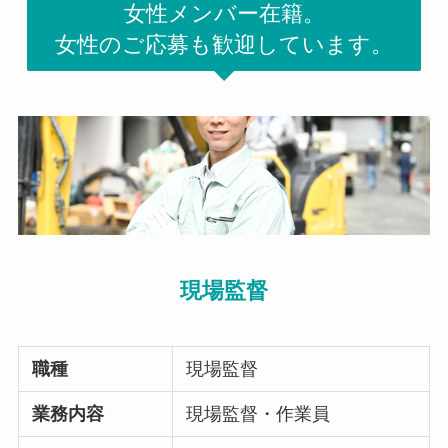
女性メンバー在籍。
女性のご応募も歓迎しています。
現場監督
職種
現場監督
業務内容
現場監督・作業員