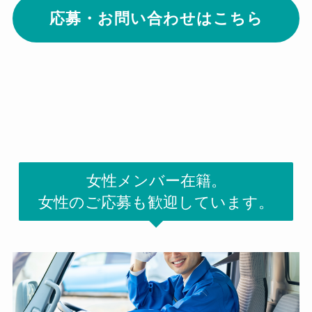
応募・お問い合わせはこちら
女性メンバー在籍。
女性のご応募も歓迎しています。