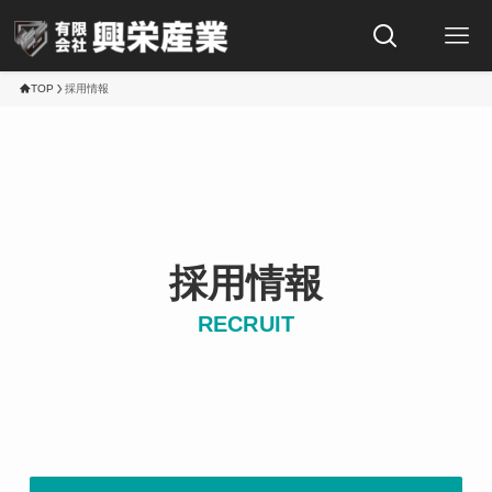
TOP
採用情報
採用情報
RECRUIT