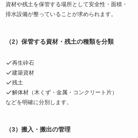
資材や残土を保管する場所として安全性・面積・
排水設備が整っていることが求められます。
（2）保管する資材・残土の種類を分類
再生砕石
建築資材
残土
解体材（木くず・金属・コンクリート片）
などを明確に分別します。
（3）搬入・搬出の管理