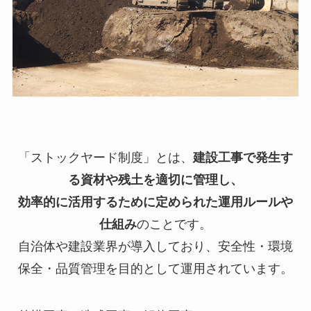
「ストックヤード制度」とは、
建設工事で発生す
る資材や残土を適切に管理し、
効率的に活用するために定められた運用ルールや
仕組み
のことです。
自治体や建設業界が導入しており、安全性・環境
保全・品質管理を目的として運用されています。