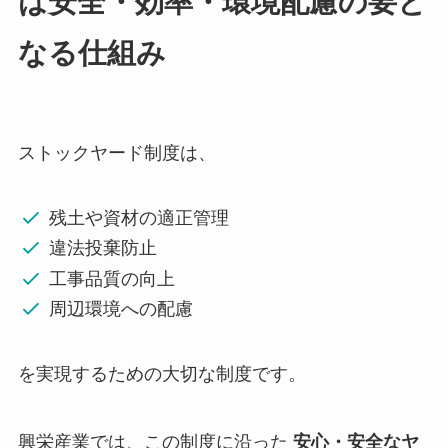
は安全・効率・環境配慮の要と
なる仕組み
ストックヤード制度は、
残土や資材の適正管理
違法投棄防止
工事品質の向上
周辺環境への配慮
を実現するための大切な制度です。
興栄産業では、この制度に沿った
安心・安全なヤ