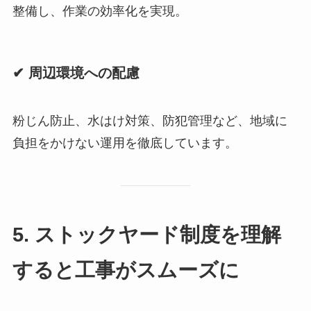
整備し、作業の効率化を実現。
✔ 周辺環境への配慮
粉じん防止、水はけ対策、防犯管理など、地域に
負担をかけない運用を徹底しています。
5. ストックヤード制度を理解
すると工事がスムーズに