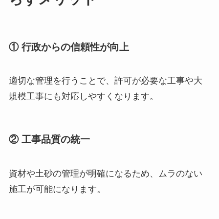
① 行政からの信頼性が向上
適切な管理を行うことで、許可が必要な工事や大
規模工事にも対応しやすくなります。
② 工事品質の統一
資材や土砂の管理が明確になるため、ムラのない
施工が可能になります。