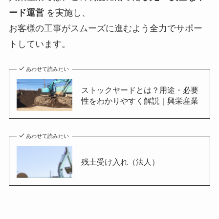
ード運営
を実施し、
お客様の工事がスムーズに進むよう全力でサポー
トしています。
あわせて読みたい
ストックヤードとは？用途・必要
性をわかりやすく解説｜興栄産業
あわせて読みたい
残土受け入れ（法人）