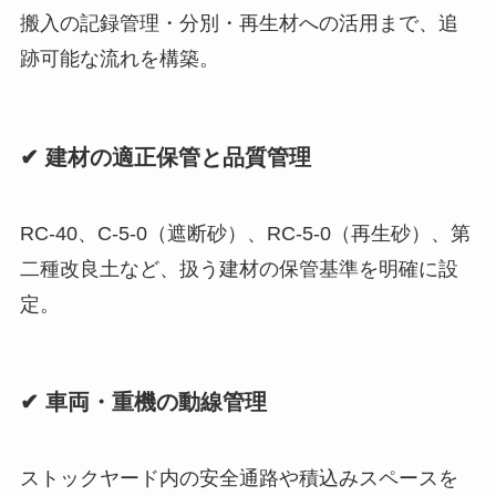
搬入の記録管理・分別・再生材への活用まで、追
跡可能な流れを構築。
✔ 建材の適正保管と品質管理
RC-40、C-5-0（遮断砂）、RC-5-0（再生砂）、第
二種改良土など、扱う建材の保管基準を明確に設
定。
✔ 車両・重機の動線管理
ストックヤード内の安全通路や積込みスペースを