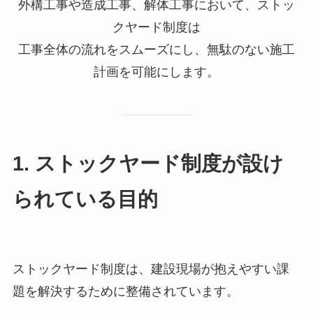
外構工事や造成工事、解体工事において、ストッ
クヤード制度は
工事全体の流れをスムーズにし、無駄のない施工
計画を可能にします。
1. ストックヤード制度が設け
られている目的
ストックヤード制度は、建設現場が抱えやすい課
題を解決するために整備されています。