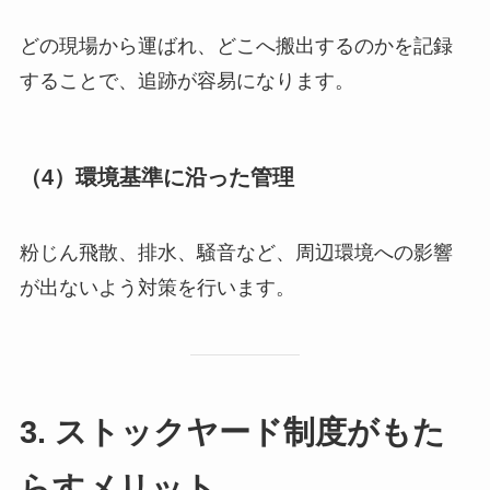
どの現場から運ばれ、どこへ搬出するのかを記録
することで、追跡が容易になります。
（4）環境基準に沿った管理
粉じん飛散、排水、騒音など、周辺環境への影響
が出ないよう対策を行います。
3. ストックヤード制度がもた
らすメリット