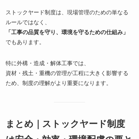
ストックヤード制度は、現場管理のための単なる
ルールではなく、
「工事の品質を守り、環境を守るための仕組み」
でもあります。
特に外構・造成・解体工事では、
資材・残土・重機の管理が工程に大きく影響する
ため、制度の理解がより重要になります。
まとめ｜ストックヤード制度