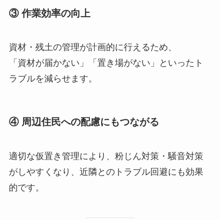
③ 作業効率の向上
資材・残土の管理が計画的に行えるため、
「資材が届かない」「置き場がない」といったト
ラブルを減らせます。
④ 周辺住民への配慮にもつながる
適切な仮置き管理により、粉じん対策・騒音対策
がしやすくなり、近隣とのトラブル回避にも効果
的です。