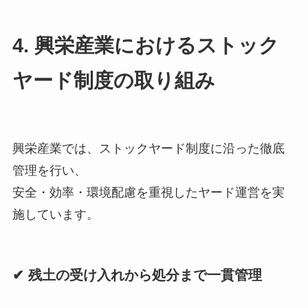
4. 興栄産業におけるストック
ヤード制度の取り組み
興栄産業では、ストックヤード制度に沿った徹底
管理を行い、
安全・効率・環境配慮を重視したヤード運営を実
施しています。
✔ 残土の受け入れから処分まで一貫管理