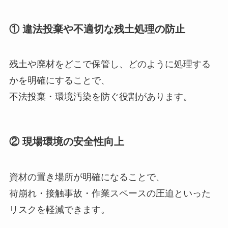
① 違法投棄や不適切な残土処理の防止
残土や廃材をどこで保管し、どのように処理する
かを明確にすることで、
不法投棄・環境汚染を防ぐ役割があります。
② 現場環境の安全性向上
資材の置き場所が明確になることで、
荷崩れ・接触事故・作業スペースの圧迫といった
リスクを軽減できます。