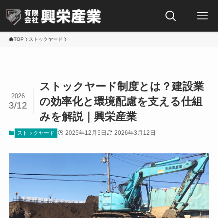
TOP
ストックヤード
ストックヤード制度とは？建設業
2026
の効率化と環境配慮を支える仕組
3/12
みを解説｜興栄産業
2025年12月5日
2026年3月12日
ストックヤード