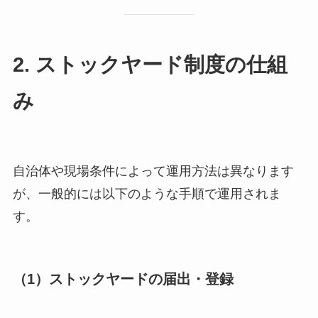
2. ストックヤード制度の仕組
み
自治体や現場条件によって運用方法は異なります
が、一般的には以下のような手順で運用されま
す。
（1）ストックヤードの届出・登録