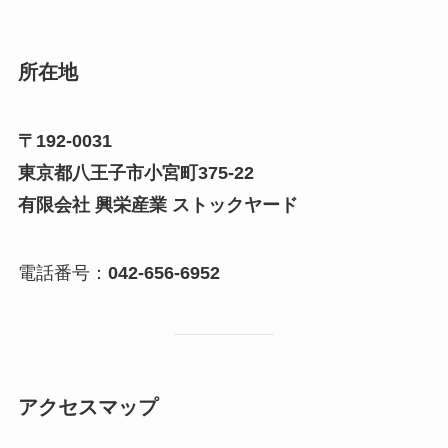
所在地
〒192-0031
東京都八王子市小宮町375-22
有限会社 興栄産業 ストックヤード
電話番号：
042-656-6952
アクセスマップ