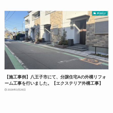
事例紹介
【施工事例】八王子市にて、分譲住宅Aの外構リフォ
ーム工事を行いました。【エクステリア外構工事】
2026年3月26日