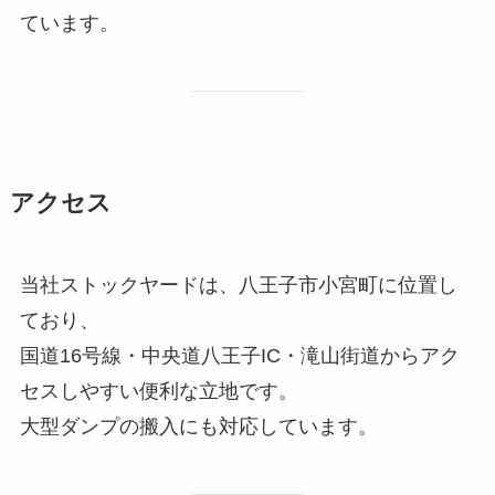
ています。
アクセス
当社ストックヤードは、八王子市小宮町に位置し
ており、
国道16号線・中央道八王子IC・滝山街道からアク
セスしやすい便利な立地です。
大型ダンプの搬入にも対応しています。