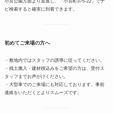
小宮公園方面より直進し、「小宮町375-22」でナ
ビ検索すると確実に到着できます。
初めてご来場の方へ
・敷地内ではスタッフの誘導に従ってください。
・残土搬入・建材積込みをご希望の方は、受付ス
タッフまでお声がけください。
・大型車でのご来場にも対応しております。事前
連絡をいただくとよりスムーズです。