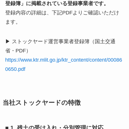
登録簿」に掲載されている登録事業者です。
登録内容の詳細は、下記PDFよりご確認いただけ
ます。
▶ ストックヤード運営事業者登録簿（国土交通
省・PDF）
https://www.ktr.mlit.go.jp/ktr_content/content/00086
0650.pdf
当社ストックヤードの特徴
■ 1. 残土の受け入れ・分別管理に対応