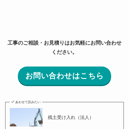
工事のご相談・お見積りはお気軽にお問い合わせ
ください。
お問い合わせはこちら
あわせて読みたい
残土受け入れ（法人）