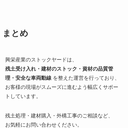
まとめ
興栄産業のストックヤードは、
残土受け入れ・建材のストック・資材の品質管
理・安全な車両動線
を整えた運営を行っており、
お客様の現場がスムーズに進むよう幅広くサポー
トしています。
残土処理・建材購入・外構工事のご相談など、
お気軽にお問い合わせください。