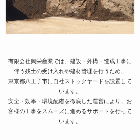
有限会社興栄産業では、建設・外構・造成工事に
伴う残土の受け入れや建材管理を行うため、
東京都八王子市に自社ストックヤードを設置して
います。
安全・効率・環境配慮を徹底した運営により、お
客様の工事をスムーズに進めるサポートを行って
います。