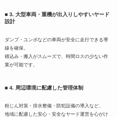
■ 3. 大型車両・重機が出入りしやすいヤード
設計
ダンプ・ユンボなどの車両が安全に走行できる導
線を確保。
積込み・搬入がスムーズで、時間ロスの少ない作
業が可能です。
■ 4. 周辺環境に配慮した管理体制
粉じん対策・排水整備・防犯設備の導入など、
地域に配慮した安心・安全なヤード運営を心がけ