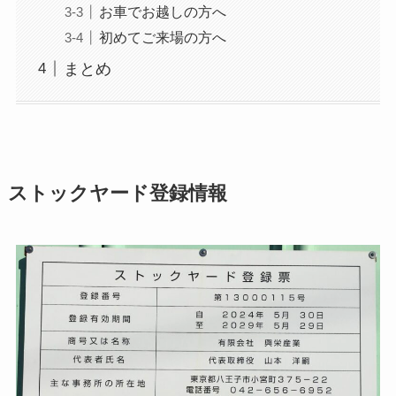
お車でお越しの方へ
初めてご来場の方へ
まとめ
ストックヤード登録情報