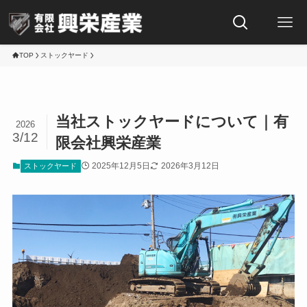
TOP
ストックヤード
当社ストックヤードについて｜有
2026
3/12
限会社興栄産業
2025年12月5日
2026年3月12日
ストックヤード