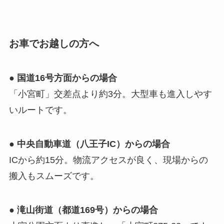
お車でお越しの方へ
●
国道16号方面からの場合
「小宮町」交差点より約3分。大型車も進入しやす
いルートです。
●
中央自動車道（八王子IC）からの場合
ICから約15分。物流アクセスが良く、現場からの
搬入もスムーズです。
●
滝山街道（都道169号）からの場合