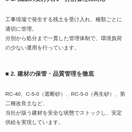
工事現場で発生する残土を受け入れ、種類ごとに
適切に管理。
分別から処分まで一貫した管理体制で、環境負荷
の少ない運用を行っています。
■ 2. 建材の保管・品質管理を徹底
RC-40、C-5-0（遮断砂）、RC-5-0（再生砂）、第
二種改良土など、
当社が扱う建材を安全な状態でストックし、安定
供給を実現しています。