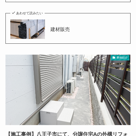
あわせて読みたい
建材販売
事例紹介
【施工事例】八王子市にて、分譲住宅Aの外構リフォ