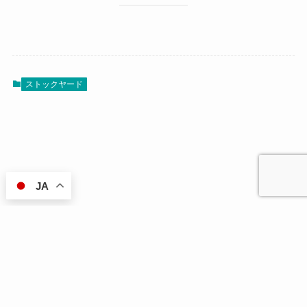
ストックヤード
JA