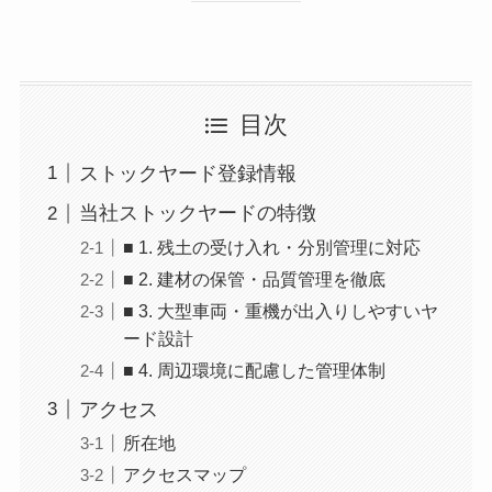
目次
ストックヤード登録情報
当社ストックヤードの特徴
■ 1. 残土の受け入れ・分別管理に対応
■ 2. 建材の保管・品質管理を徹底
■ 3. 大型車両・重機が出入りしやすいヤ
ード設計
■ 4. 周辺環境に配慮した管理体制
アクセス
所在地
アクセスマップ