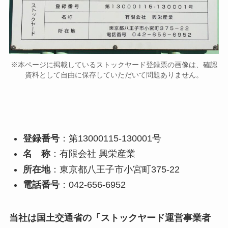
※本ページに掲載しているストックヤード登録票の画像は、確認
資料として自由に保存していただいて問題ありません。
登録番号
：第13000115-130001号
名 称
：有限会社 興栄産業
所在地
：東京都八王子市小宮町375-22
電話番号
：042-656-6952
当社は国土交通省の「ストックヤード運営事業者